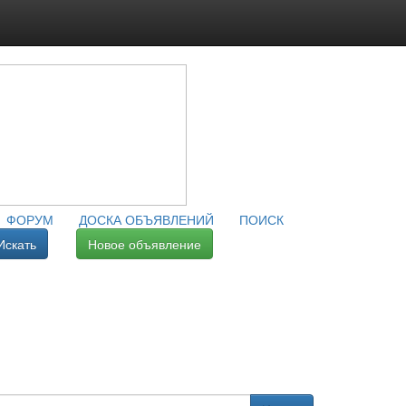
ФОРУМ
ДОСКА ОБЪЯВЛЕНИЙ
ПОИСК
Искать
Новое объявление