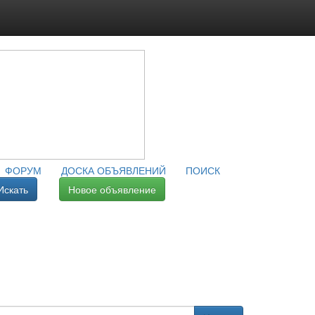
ФОРУМ
ДОСКА ОБЪЯВЛЕНИЙ
ПОИСК
Искать
Новое объявление