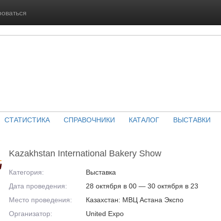
роваться
СТАТИСТИКА
СПРАВОЧНИКИ
КАТАЛОГ
ВЫСТАВКИ
Kazakhstan International Bakery Show
Категория:
Выставка
Дата проведения:
28 октября в 00 — 30 октября в 23
Место проведения:
Казахстан: МВЦ Астана Экспо
Организатор:
United Expo