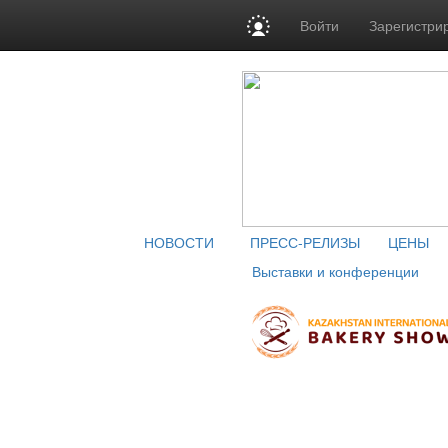
Войти
Зарегистри
НОВОСТИ
ПРЕСС-РЕЛИЗЫ
ЦЕНЫ
Выставки и конференции