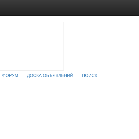
ФОРУМ
ДОСКА ОБЪЯВЛЕНИЙ
ПОИСК