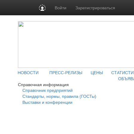
Войти
Зарегистрироваться
НОВОСТИ
ПРЕСС-РЕЛИЗЫ
ЦЕНЫ
СТАТИСТИ
ОБЪЯВ
Справочная информация
Справочник предприятий
Стандарты, нормы, правила (ГОСТы)
Выставки и конференции