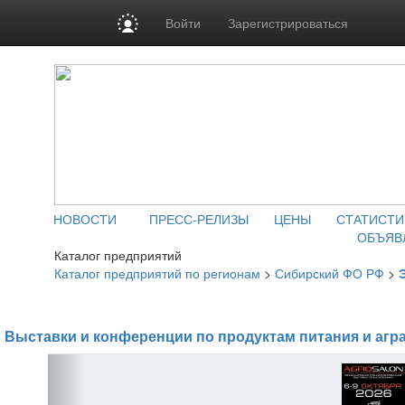
Войти
Зарегистрироваться
НОВОСТИ
ПРЕСС-РЕЛИЗЫ
ЦЕНЫ
СТАТИСТИ
ОБЪЯВ
Каталог предприятий
Каталог предприятий по регионам
>
Сибирский ФО РФ
>
Выставки и конференции по продуктам питания и агр