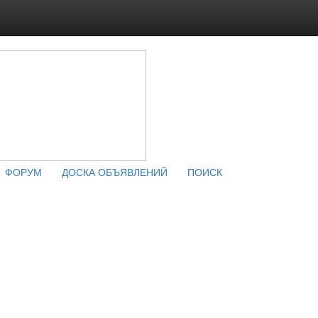
ФОРУМ
ДОСКА ОБЪЯВЛЕНИЙ
ПОИСК