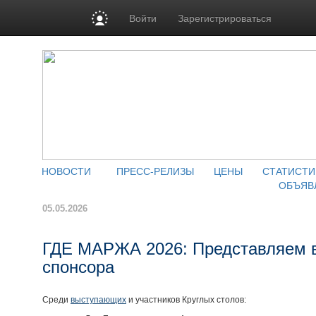
Войти
Зарегистрироваться
НОВОСТИ
ПРЕСС-РЕЛИЗЫ
ЦЕНЫ
СТАТИСТИ
ОБЪЯВ
05.05.2026
ГДЕ МАРЖА 2026: Представляем 
спонсора
Среди
выступающих
и участников Круглых столов: