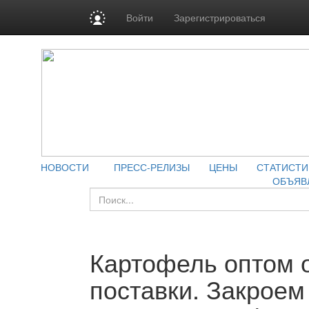
Войти
Зарегистрироваться
НОВОСТИ
ПРЕСС-РЕЛИЗЫ
ЦЕНЫ
СТАТИСТИ
ОБЪЯВ
Картофель оптом о
поставки. Закроем