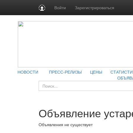
Войти
Зарегистрироваться
НОВОСТИ
ПРЕСС-РЕЛИЗЫ
ЦЕНЫ
СТАТИСТИ
ОБЪЯВ
Объявление устар
Объявления не существует