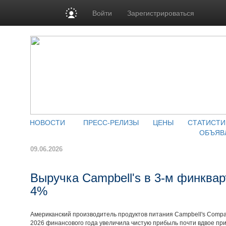
Войти
Зарегистрироваться
НОВОСТИ
ПРЕСС-РЕЛИЗЫ
ЦЕНЫ
СТАТИСТИ
ОБЪЯВ
09.06.2026
Выручка Campbell's в 3-м финквар
4%
Американский производитель продуктов питания Campbell's Compa
2026 финансового года увеличила чистую прибыль почти вдвое пр