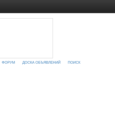
ФОРУМ
ДОСКА ОБЪЯВЛЕНИЙ
ПОИСК