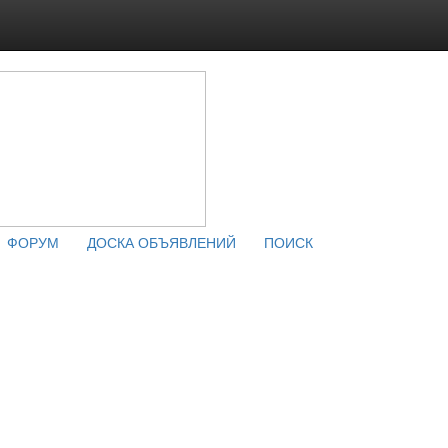
ФОРУМ
ДОСКА ОБЪЯВЛЕНИЙ
ПОИСК