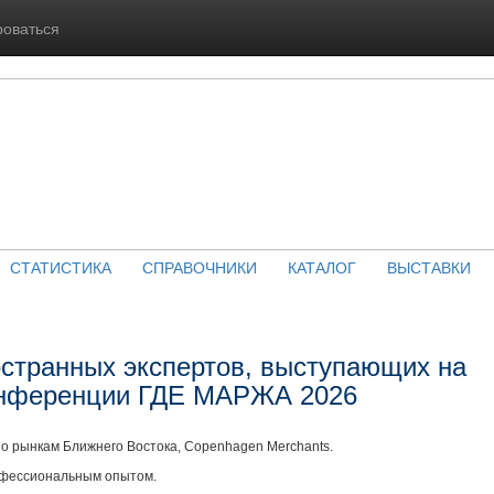
роваться
СТАТИСТИКА
СПРАВОЧНИКИ
КАТАЛОГ
ВЫСТАВКИ
странных экспертов, выступающих на
онференции ГДЕ МАРЖА 2026
о рынкам Ближнего Востока, Copenhagen Merchants.
офессиональным опытом.