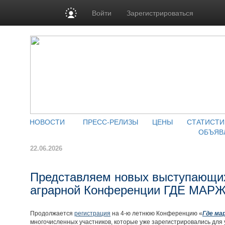
Войти
Зарегистрироваться
НОВОСТИ
ПРЕСС-РЕЛИЗЫ
ЦЕНЫ
СТАТИСТИ
ОБЪЯВ
22.06.2026
Представляем новых выступающи
аграрной Конференции ГДЕ МАРЖ
Продолжается
регистрация
на 4-ю летнюю Конференцию «
Где ма
многочисленных участников, которые уже зарегистрировались для 