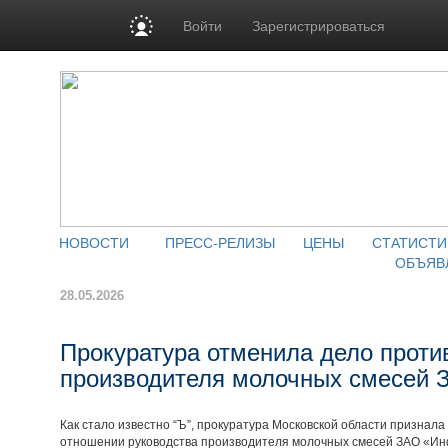
Войти
Зарегистрироваться
НОВОСТИ
ПРЕСС-РЕЛИЗЫ
ЦЕНЫ
СТАТИСТИ
ОБЪЯВ
28.05.2026
Прокуратура отменила дело проти
производителя молочных смесей
Как стало известно “Ъ”, прокуратура Московской области признал
отношении руководства производителя молочных смесей ЗАО «Ин