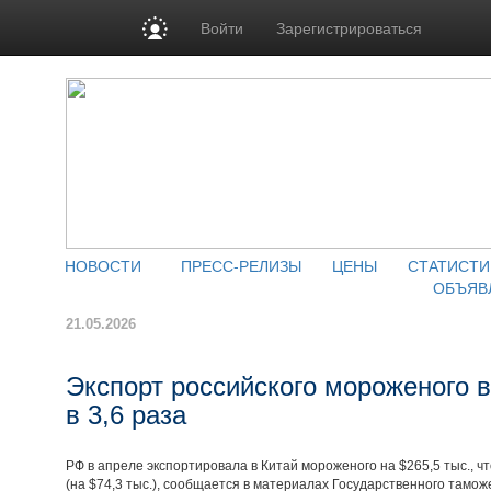
Войти
Зарегистрироваться
НОВОСТИ
ПРЕСС-РЕЛИЗЫ
ЦЕНЫ
СТАТИСТИ
ОБЪЯВ
21.05.2026
Экспорт российского мороженого в
в 3,6 раза
РФ в апреле экспортировала в Китай мороженого на $265,5 тыс., чт
(на $74,3 тыс.), сообщается в материалах Государственного тамож