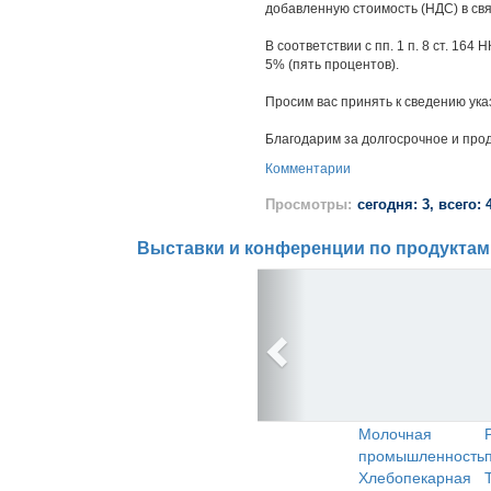
добавленную стоимость (НДС) в связ
В соответствии с пп. 1 п. 8 ст. 1
5% (пять процентов).
Просим вас принять к сведению у
Благодарим за долгосрочное и про
Комментарии
Просмотры:
сегодня: 3, всего: 
Выставки и конференции по продуктам
Молочная
промышленность
Хлебопекарная