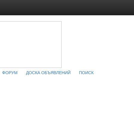
ФОРУМ
ДОСКА ОБЪЯВЛЕНИЙ
ПОИСК