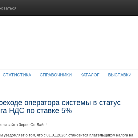
роваться
СТАТИСТИКА
СПРАВОЧНИКИ
КАТАЛОГ
ВЫСТАВКИ
реходе оператора системы в статус
га НДС по ставке 5%
ели сайта Зерно Он-Лайн!
уведомляет о том, что с 01.01.2026г. становится плательщиком налога на