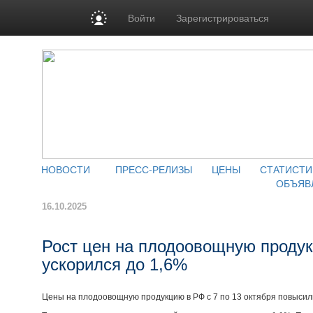
Войти
Зарегистрироваться
НОВОСТИ
ПРЕСС-РЕЛИЗЫ
ЦЕНЫ
СТАТИСТИ
ОБЪЯВ
16.10.2025
Рост цен на плодоовощную проду
ускорился до 1,6%
Цены на плодоовощную продукцию в РФ с 7 по 13 октября повысили