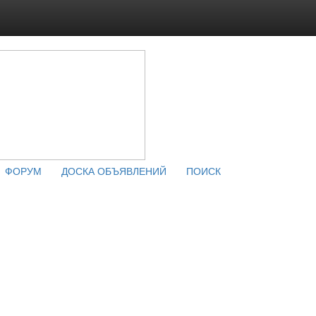
ФОРУМ
ДОСКА ОБЪЯВЛЕНИЙ
ПОИСК