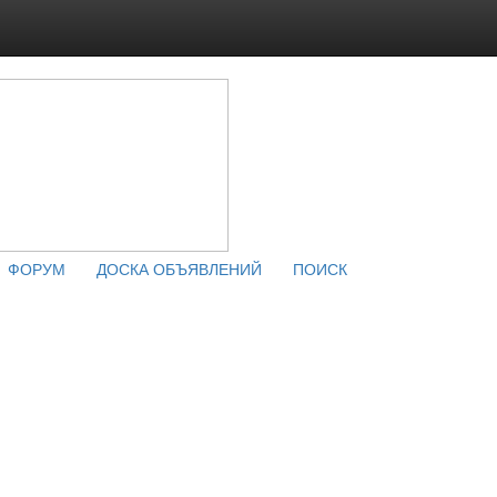
ФОРУМ
ДОСКА ОБЪЯВЛЕНИЙ
ПОИСК