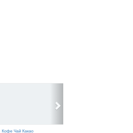
Кофе Чай Какао