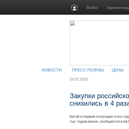
Войти
Зарегистри
НОВОСТИ
ПРЕСС-РЕЛИЗЫ
ЦЕНЫ
28.07.2025
Закупки российско
снизились в 4 раз
Китай в первом полугодии этого года
тыс. годом ранее, сообщается в ма