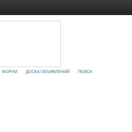
ФОРУМ
ДОСКА ОБЪЯВЛЕНИЙ
ПОИСК