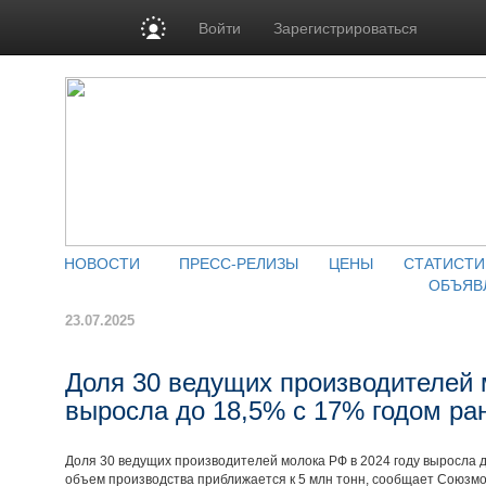
Войти
Зарегистрироваться
НОВОСТИ
ПРЕСС-РЕЛИЗЫ
ЦЕНЫ
СТАТИСТИ
ОБЪЯВ
23.07.2025
Доля 30 ведущих производителей 
выросла до 18,5% с 17% годом ра
Доля 30 ведущих производителей молока РФ в 2024 году выросла д
объем производства приближается к 5 млн тонн, сообщает Союзмол