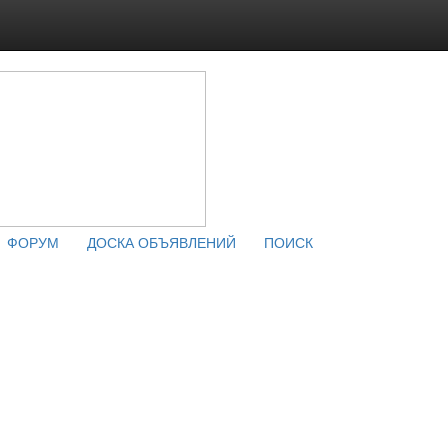
ФОРУМ
ДОСКА ОБЪЯВЛЕНИЙ
ПОИСК