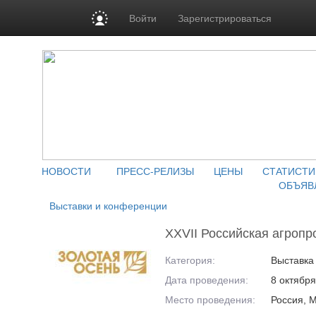
Войти
Зарегистрироваться
НОВОСТИ
ПРЕСС-РЕЛИЗЫ
ЦЕНЫ
СТАТИСТИ
ОБЪЯВ
Выставки и конференции
XXVII Российская агроп
Категория:
Выставка
Дата проведения:
8 октября
Место проведения:
Россия, М