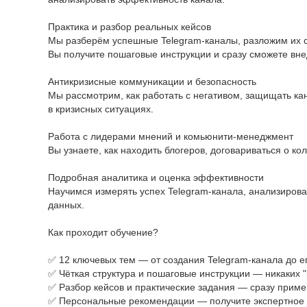
Практика и разбор реальных кейсов
Мы разберём успешные Telegram-каналы, разложим их ст
Вы получите пошаговые инструкции и сразу сможете вне
Антикризисные коммуникации и безопасность
Мы рассмотрим, как работать с негативом, защищать кан
в кризисных ситуациях.
Работа с лидерами мнений и комьюнити-менеджмент
Вы узнаете, как находить блогеров, договариваться о к
Подробная аналитика и оценка эффективности
Научимся измерять успех Telegram-канала, анализирова
данных.
Как проходит обучение?
✅ 12 ключевых тем — от создания Telegram-канала до 
✅ Чёткая структура и пошаговые инструкции — никаких 
✅ Разбор кейсов и практические задания — сразу прим
✅ Персональные рекомендации — получите экспертное 