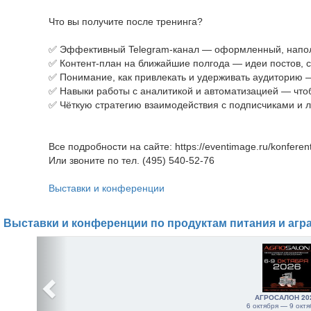
Что вы получите после тренинга?
✅ Эффективный Telegram-канал — оформленный, наполн
✅ Контент-план на ближайшие полгода — идеи постов, с
✅ Понимание, как привлекать и удерживать аудиторию —
✅ Навыки работы с аналитикой и автоматизацией — чт
✅ Чёткую стратегию взаимодействия с подписчиками и
Все подробности на сайте: https://eventimage.ru/konferentsi
Или звоните по тел. (495) 540-52-76
Выставки и конференции
Выставки и конференции по продуктам питания и агр
АГРОСАЛОН 20
6 октября — 9 октя