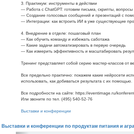
3. Практикум: инструменты в действии
— Работа с ChatGPT: готовим письма, скрипты, вопросы
— Создание голосовых сообщений и презентаций с по
— Интеграции: как встроить ИИ в уже существующие пр
4. Внедрение в отделе: пошаговый план
— Как обучить команду и избежать саботажа
— Какие задачи автоматизировать в первую очередь
— Как измерить эффективность и масштабировать резул
Тренинг представляет собой серию мастер-классов от в
Все предельно практично: покажем какие нейросети испол
использовать, как добиваться результата с их помощью.
Все подробности на сайте: https://eventimage.ru/konferentsi
Или звоните по тел. (495) 540-52-76
Выставки и конференции
Выставки и конференции по продуктам питания и агр