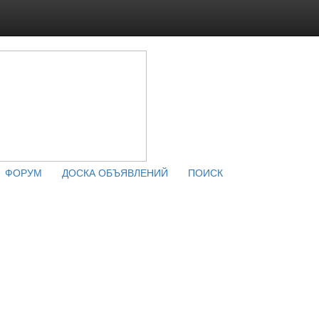
ФОРУМ
ДОСКА ОБЪЯВЛЕНИЙ
ПОИСК