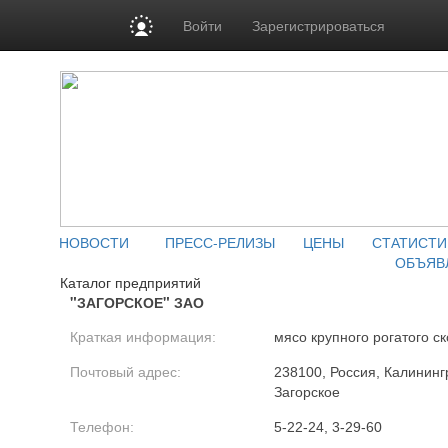
Войти
Зарегистрироваться
НОВОСТИ
ПРЕСС-РЕЛИЗЫ
ЦЕНЫ
СТАТИСТИ
ОБЪЯВ
Каталог предприятий
"ЗАГОРСКОЕ" ЗАО
Краткая информация:
мясо крупного рогатого ск
Почтовый адрес:
238100, Россия, Калинингр
Загорское
Телефон:
5-22-24, 3-29-60