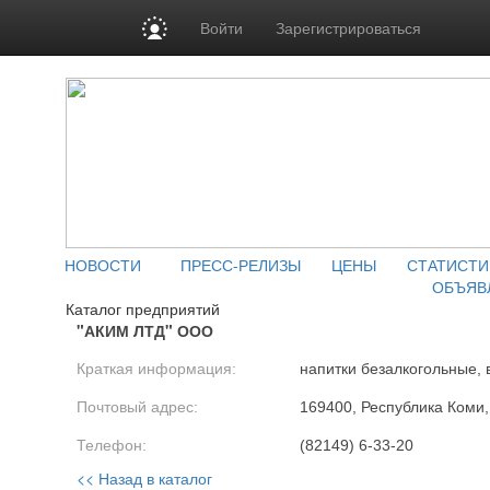
Войти
Зарегистрироваться
НОВОСТИ
ПРЕСС-РЕЛИЗЫ
ЦЕНЫ
СТАТИСТИ
ОБЪЯВ
Каталог предприятий
"АКИМ ЛТД" ООО
Краткая информация:
напитки безалкогольные,
Почтовый адрес:
169400, Республика Коми, 
Телефон:
(82149) 6-33-20
<< Назад в каталог