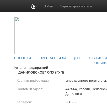
Войти
Зарегистрироваться
НОВОСТИ
ПРЕСС-РЕЛИЗЫ
ЦЕНЫ
СТАТИСТИ
ОБЪЯВ
Каталог предприятий
"ДАНИЛОВСКОЕ" ОПХ (ГУП)
Краткая информация:
мясо крупного рогатого ск
Почтовый адрес:
442564, Россия, Пензенска
Даниловка
Телефон:
2-13-88