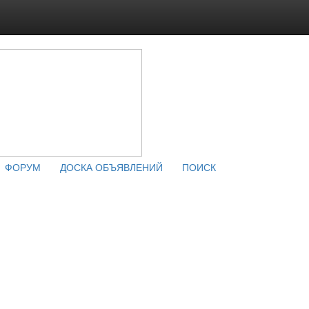
ФОРУМ
ДОСКА ОБЪЯВЛЕНИЙ
ПОИСК