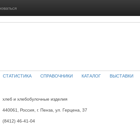
роваться
СТАТИСТИКА
СПРАВОЧНИКИ
КАТАЛОГ
ВЫСТАВКИ
хлеб и хлебобулочные изделия
440061, Россия, г. Пенза, ул. Герцена, 37
(8412) 46-41-04