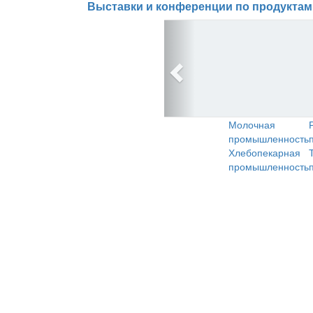
Выставки и конференции по продуктам
Молочная
промышленность
Хлебопекарная
промышленность