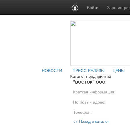
Войти
Зарегистри
НОВОСТИ
ПРЕСС-РЕЛИЗЫ
ЦЕНЫ
Каталог предприятий
"ВОСТОК" ООО
Краткая информация:
Почтовый адрес:
Телефон:
<< Назад в каталог