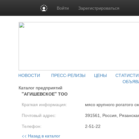
Войти
Зарегистрироваться
НОВОСТИ
ПРЕСС-РЕЛИЗЫ
ЦЕНЫ
СТАТИСТИ
ОБЪЯВ
Каталог предприятий
"АГИШЕВСКОЕ" ТОО
Краткая информация:
мясо крупного рогатого ск
Почтовый адрес:
391561, Россия, Рязанская
Телефон:
2-51-22
<< Назад в каталог