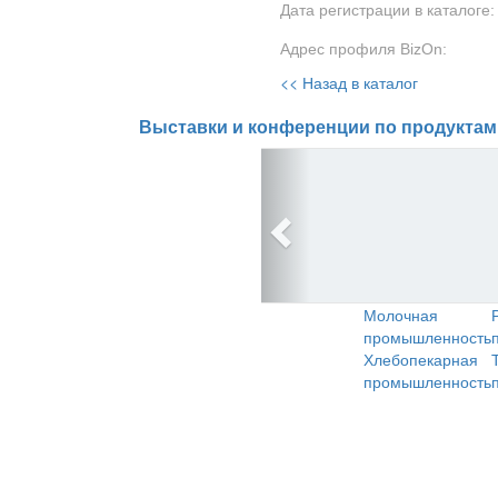
Дата регистрации в каталоге:
Адрес профиля BizOn:
<< Назад в каталог
Выставки и конференции по продуктам
Молочная
промышленность
Хлебопекарная
промышленность