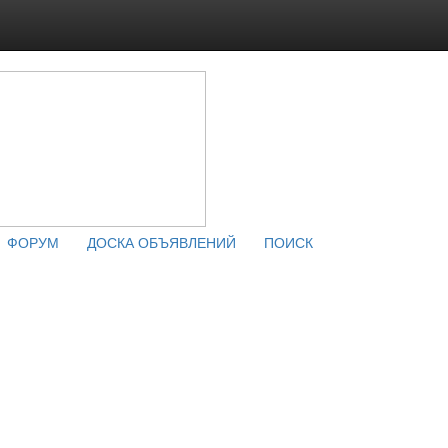
ФОРУМ
ДОСКА ОБЪЯВЛЕНИЙ
ПОИСК