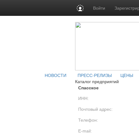
Войти
Зарегистри
НОВОСТИ
ПРЕСС-РЕЛИЗЫ
ЦЕНЫ
Каталог предприятий
Спасское
ИНН:
Почтовый адрес:
Телефон:
E-mail: