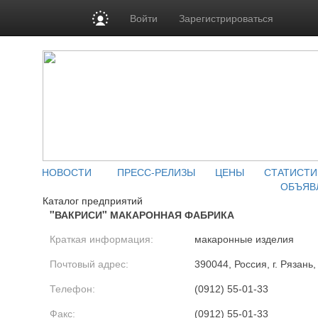
Войти
Зарегистрироваться
НОВОСТИ
ПРЕСС-РЕЛИЗЫ
ЦЕНЫ
СТАТИСТИ
ОБЪЯВ
Каталог предприятий
"ВАКРИСИ" МАКАРОННАЯ ФАБРИКА
Краткая информация:
макаронные изделия
Почтовый адрес:
390044, Россия, г. Рязань,
Телефон:
(0912) 55-01-33
Факс:
(0912) 55-01-33