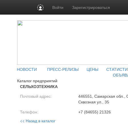
Войти
Зарегистрироваться
НОВОСТИ
ПРЕСС-РЕЛИЗЫ
ЦЕНЫ
СТАТИСТИ
ОБЪЯВ
Каталог предприятий
СЕЛЬХОЗТЕХНИКА
Почтовый адрес:
446551, Самарская обл., С
Сквозная ул., 35
Телефон:
+7 (84655) 21326
<< Назад в каталог