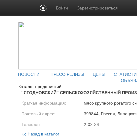
Войти
Зарегистрироваться
НОВОСТИ
ПРЕСС-РЕЛИЗЫ
ЦЕНЫ
СТАТИСТИ
ОБЪЯВ
Каталог предприятий
"ЯГОДНОВСКИЙ" СЕЛЬСКОХОЗЯЙСТВЕННЫЙ ПРОИ
Краткая информация:
мясо крупного рогатого ск
Почтовый адрес:
399844, Россия, Липецкая 
Телефон:
2-02-34
<< Назад в каталог