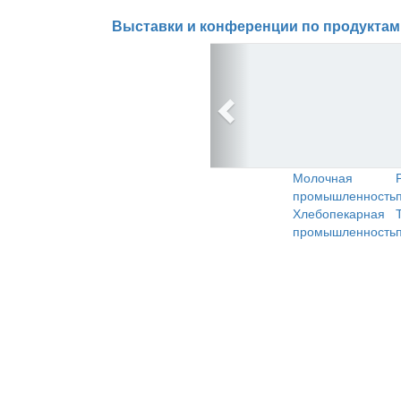
Выставки и конференции по продуктам
Молочная
промышленность
Хлебопекарная
промышленность