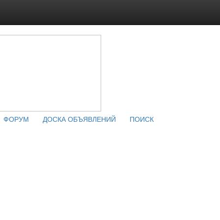
ФОРУМ
ДОСКА ОБЪЯВЛЕНИЙ
ПОИСК