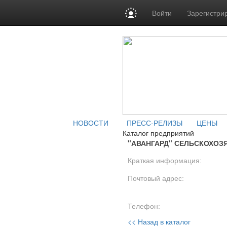
Войти
Зарегистри
НОВОСТИ
ПРЕСС-РЕЛИЗЫ
ЦЕНЫ
Каталог предприятий
"АВАНГАРД" СЕЛЬСКОХОЗ
Краткая информация:
Почтовый адрес:
Телефон:
<< Назад в каталог