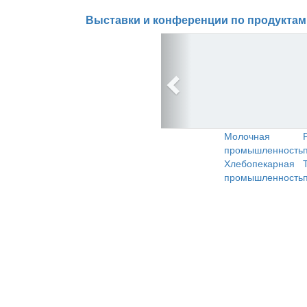
Выставки и конференции по продуктам
Молочная
промышленность
Хлебопекарная
промышленность