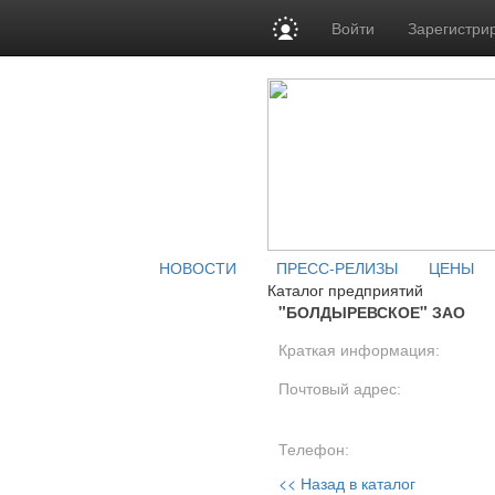
Войти
Зарегистри
НОВОСТИ
ПРЕСС-РЕЛИЗЫ
ЦЕНЫ
Каталог предприятий
"БОЛДЫРЕВСКОЕ" ЗАО
Краткая информация:
Почтовый адрес:
Телефон:
<< Назад в каталог