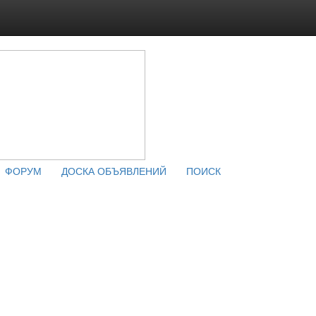
ФОРУМ
ДОСКА ОБЪЯВЛЕНИЙ
ПОИСК