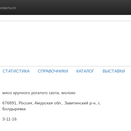
роваться
СТАТИСТИКА
СПРАВОЧНИКИ
КАТАЛОГ
ВЫСТАВКИ
мясо крупного рогатого скота, молоко
676891, Россия, Амурская обл., Завитинский р-н, с.
Болдыревка
3-11-16