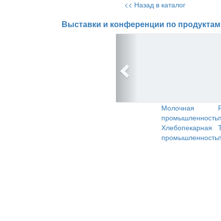
<< Назад в каталог
Выставки и конференции по продуктам
Молочная
промышленность
Хлебопекарная
промышленность