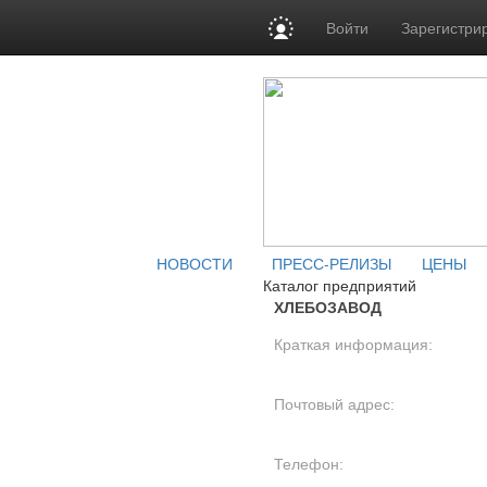
Войти
Зарегистри
НОВОСТИ
ПРЕСС-РЕЛИЗЫ
ЦЕНЫ
Каталог предприятий
ХЛЕБОЗАВОД
Краткая информация:
Почтовый адрес:
Телефон: