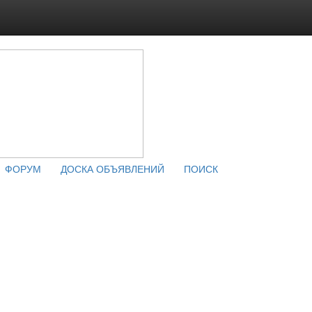
ФОРУМ
ДОСКА ОБЪЯВЛЕНИЙ
ПОИСК