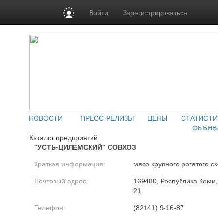
Войти
Зарегистрироваться
НОВОСТИ
ПРЕСС-РЕЛИЗЫ
ЦЕНЫ
СТАТИСТИ
ОБЪЯВ
Каталог предприятий
"УСТЬ-ЦИЛЕМСКИЙ" СОВХОЗ
Краткая информация:
мясо крупного рогатого ск
Почтовый адрес:
169480, Республика Коми,
21
Телефон:
(82141) 9-16-87