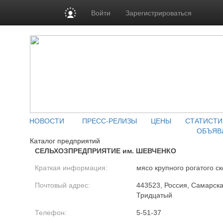
Войти
Зарегистрироваться
НОВОСТИ
ПРЕСС-РЕЛИЗЫ
ЦЕНЫ
СТАТИСТИ
ОБЪЯВ
Каталог предприятий
СЕЛЬХОЗПРЕДПРИЯТИЕ им. ШЕВЧЕНКО
Краткая информация:
мясо крупного рогатого ск
Почтовый адрес:
443523, Россия, Самарская
Тридцатый
Телефон:
5-51-37