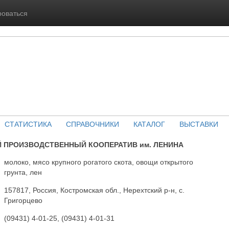
роваться
СТАТИСТИКА
СПРАВОЧНИКИ
КАТАЛОГ
ВЫСТАВКИ
 ПРОИЗВОДСТВЕННЫЙ КООПЕРАТИВ им. ЛЕНИНА
молоко, мясо крупного рогатого скота, овощи открытого
грунта, лен
157817, Россия, Костромская обл., Нерехтский р-н, с.
Григорцево
(09431) 4-01-25, (09431) 4-01-31