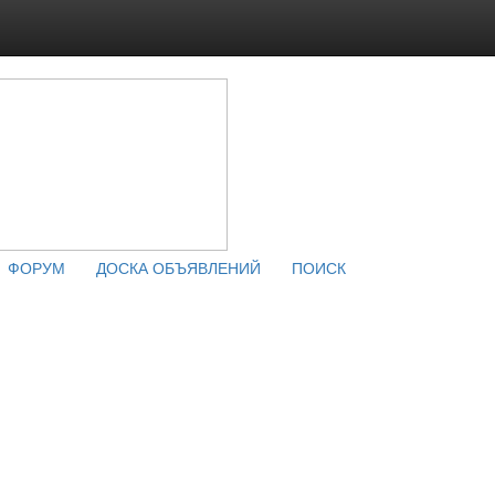
ФОРУМ
ДОСКА ОБЪЯВЛЕНИЙ
ПОИСК