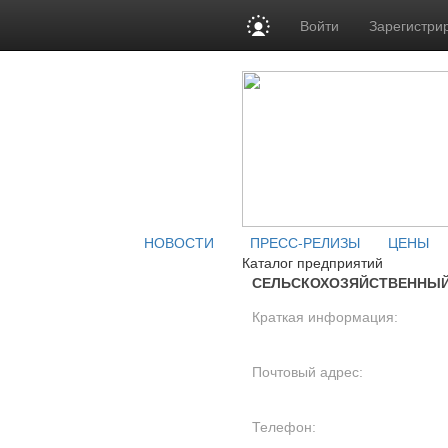
Войти
Зарегистри
НОВОСТИ
ПРЕСС-РЕЛИЗЫ
ЦЕНЫ
Каталог предприятий
СЕЛЬСКОХОЗЯЙСТВЕННЫЙ
Краткая информация:
Почтовый адрес:
Телефон: