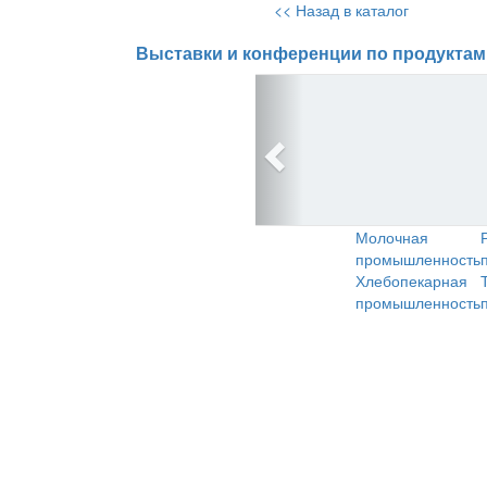
<< Назад в каталог
Выставки и конференции по продуктам
Молочная
промышленность
Хлебопекарная
промышленность