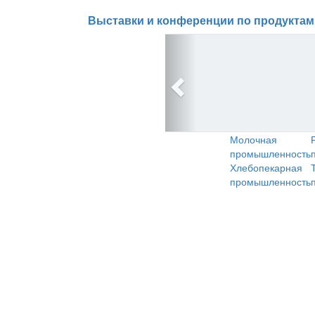
Выставки и конференции по продуктам
Молочная
промышленность
Хлебопекарная
промышленность