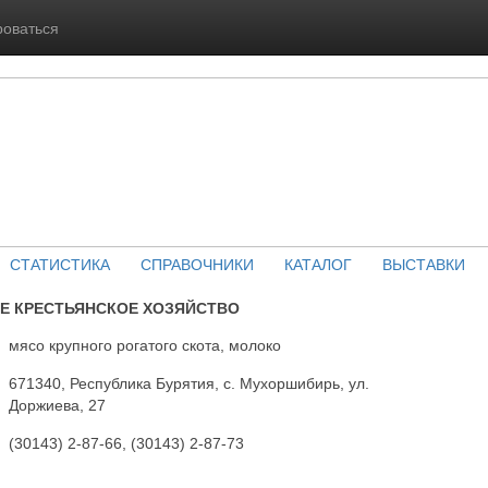
роваться
СТАТИСТИКА
СПРАВОЧНИКИ
КАТАЛОГ
ВЫСТАВКИ
Е КРЕСТЬЯНСКОЕ ХОЗЯЙСТВО
мясо крупного рогатого скота, молоко
671340, Республика Бурятия, с. Мухоршибирь, ул.
Доржиева, 27
(30143) 2-87-66, (30143) 2-87-73