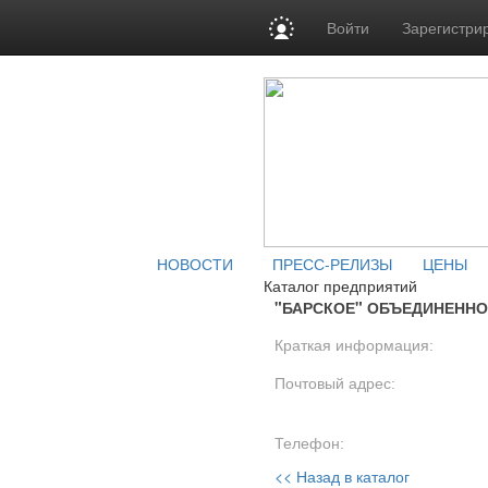
Войти
Зарегистри
НОВОСТИ
ПРЕСС-РЕЛИЗЫ
ЦЕНЫ
Каталог предприятий
"БАРСКОЕ" ОБЪЕДИНЕННО
Краткая информация:
Почтовый адрес:
Телефон:
<< Назад в каталог