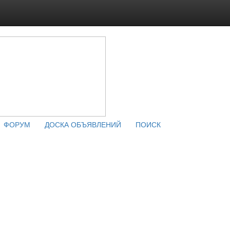
ФОРУМ
ДОСКА ОБЪЯВЛЕНИЙ
ПОИСК