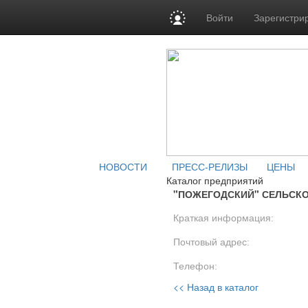
Войти
Зарегистри
НОВОСТИ
ПРЕСС-РЕЛИЗЫ
ЦЕНЫ
Каталог предприятий
"ПОЖЕГОДСКИЙ" СЕЛЬСК
Краткая информация:
Почтовый адрес:
Телефон:
<< Назад в каталог