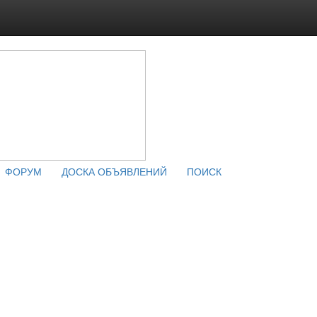
ФОРУМ
ДОСКА ОБЪЯВЛЕНИЙ
ПОИСК