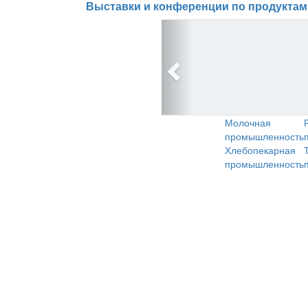
Выставки и конференции по продуктам
Молочная
промышленность
Хлебопекарная
промышленность