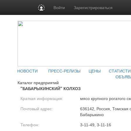
Войти
Зарегистрироваться
НОВОСТИ
ПРЕСС-РЕЛИЗЫ
ЦЕНЫ
СТАТИСТИ
ОБЪЯВ
Каталог предприятий
"БАБАРЫКИНСКИЙ" КОЛХОЗ
Краткая информация:
мясо крупного рогатого ск
Почтовый адрес:
636142, Россия, Томская о
Бабарыкино
Телефон:
3-11-49, 3-11-16