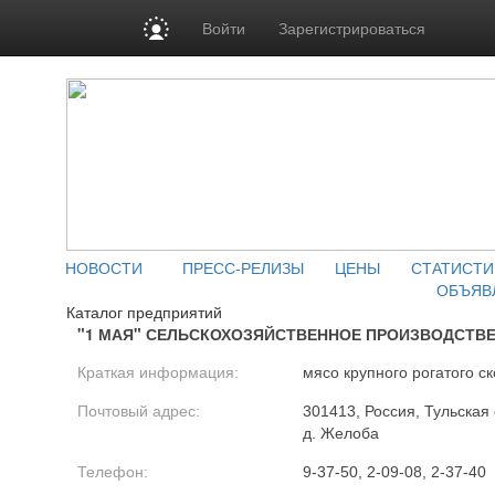
Войти
Зарегистрироваться
НОВОСТИ
ПРЕСС-РЕЛИЗЫ
ЦЕНЫ
СТАТИСТИ
ОБЪЯВ
Каталог предприятий
"1 МАЯ" СЕЛЬСКОХОЗЯЙСТВЕННОЕ ПРОИЗВОДСТВ
Краткая информация:
мясо крупного рогатого ск
Почтовый адрес:
301413, Россия, Тульская 
д. Желоба
Телефон:
9-37-50, 2-09-08, 2-37-40