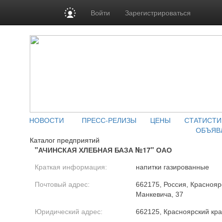
Войти
Зарегистрироваться
НОВОСТИ
ПРЕСС-РЕЛИЗЫ
ЦЕНЫ
СТАТИСТИ
ОБЪЯВ
Каталог предприятий
"АЧИНСКАЯ ХЛЕБНАЯ БАЗА №17" ОАО
Краткая информация:
напитки газированные
Почтовый адрес:
662175, Россия, Красноярск
Манкевича, 37
Юридический адрес:
662125, Красноярский край