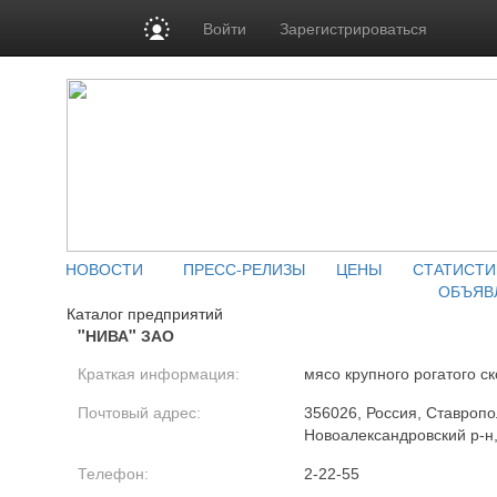
Войти
Зарегистрироваться
НОВОСТИ
ПРЕСС-РЕЛИЗЫ
ЦЕНЫ
СТАТИСТИ
ОБЪЯВ
Каталог предприятий
"НИВА" ЗАО
Краткая информация:
мясо крупного рогатого ск
Почтовый адрес:
356026, Россия, Ставропо
Новоалександровский р-н, 
Телефон:
2-22-55