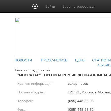
Войти
Зарегистрироваться
НОВОСТИ
ПРЕСС-РЕЛИЗЫ
ЦЕНЫ
СТАТИСТИ
ОБЪЯВ
Каталог предприятий
"МОССАХАР" ТОРГОВО-ПРОМЫШЛЕННАЯ КОМПАНИЯ
Краткая информация:
сахар-песок
Почтовый адрес:
121471, Россия, г. Москва
Телефон:
(095) 448-36-96
Факс:
(095) 448-25-52