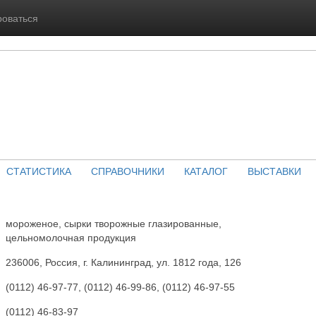
роваться
СТАТИСТИКА
СПРАВОЧНИКИ
КАТАЛОГ
ВЫСТАВКИ
мороженое, сырки творожные глазированные,
цельномолочная продукция
236006, Россия, г. Калининград, ул. 1812 года, 126
(0112) 46-97-77, (0112) 46-99-86, (0112) 46-97-55
(0112) 46-83-97