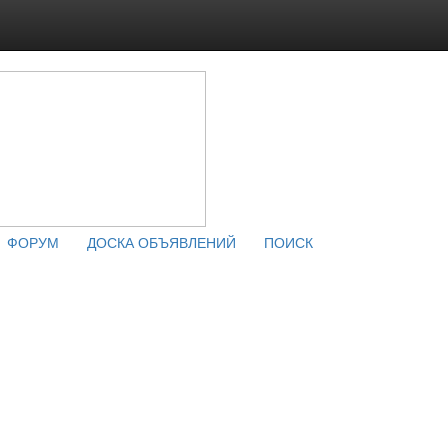
ФОРУМ
ДОСКА ОБЪЯВЛЕНИЙ
ПОИСК