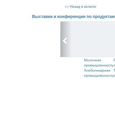
<< Назад в каталог
Выставки и конференции по продуктам
Молочная
промышленность
Хлебопекарная
промышленность