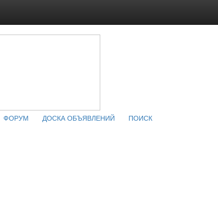
ФОРУМ
ДОСКА ОБЪЯВЛЕНИЙ
ПОИСК