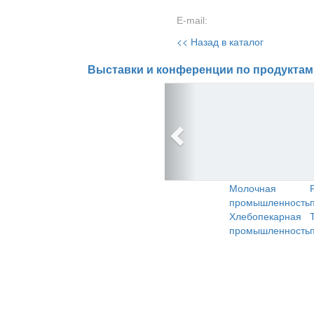
E-mail:
<< Назад в каталог
Выставки и конференции по продуктам
Молочная
промышленность
Хлебопекарная
промышленность