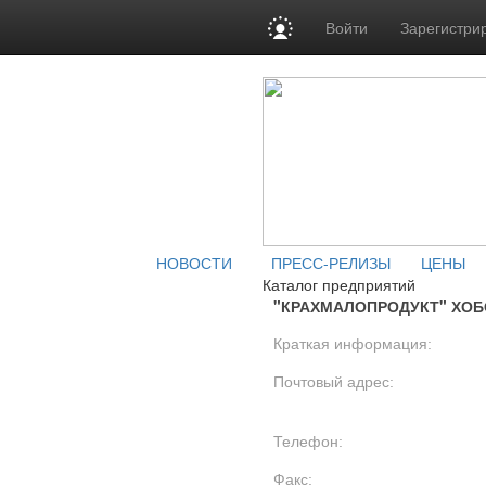
Войти
Зарегистри
НОВОСТИ
ПРЕСС-РЕЛИЗЫ
ЦЕНЫ
Каталог предприятий
"КРАХМАЛОПРОДУКТ" ХОБ
Краткая информация:
Почтовый адрес:
Телефон:
Факс: